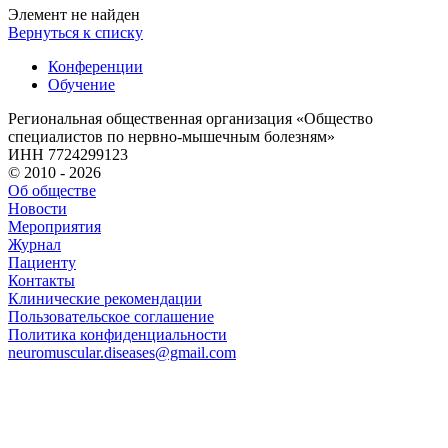
Элемент не найден
Вернуться к списку
Конференции
Обучение
Региональная общественная организация «Общество
специалистов по нервно-мышечным болезням»
ИНН 7724299123
© 2010 - 2026
Об обществе
Новости
Мероприятия
Журнал
Пациенту
Контакты
Клинические рекомендации
Пользовательское соглашение
Политика конфиденциальности
neuromuscular.diseases@gmail.com