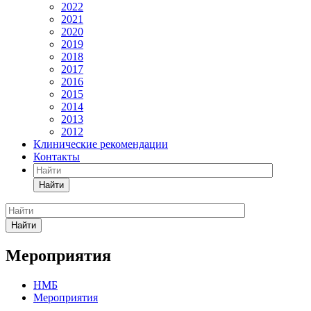
2022
2021
2020
2019
2018
2017
2016
2015
2014
2013
2012
Клинические рекомендации
Контакты
Найти
Найти
Мероприятия
НМБ
Мероприятия