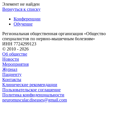
Элемент не найден
Вернуться к списку
Конференции
Обучение
Региональная общественная организация «Общество
специалистов по нервно-мышечным болезням»
ИНН 7724299123
© 2010 - 2026
Об обществе
Новости
Мероприятия
Журнал
Пациенту
Контакты
Клинические рекомендации
Пользовательское соглашение
Политика конфиденциальности
neuromuscular.diseases@gmail.com