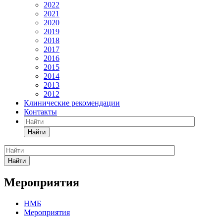
2022
2021
2020
2019
2018
2017
2016
2015
2014
2013
2012
Клинические рекомендации
Контакты
Найти
Найти
Мероприятия
НМБ
Мероприятия