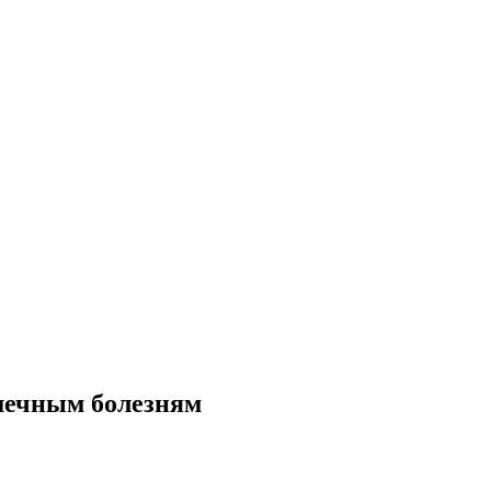
шечным болезням