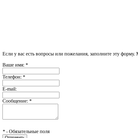
Если у вас есть вопросы или пожелания, заполните эту форму.
Ваше имя:
*
Телефон:
*
E-mail:
Сообщение:
*
*
- Обязательные поля
Отправить