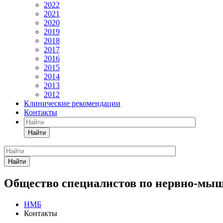
2022
2021
2020
2019
2018
2017
2016
2015
2014
2013
2012
Клинические рекомендации
Контакты
Найти
Найти
Общество специалистов по нервно-мы
НМБ
Контакты