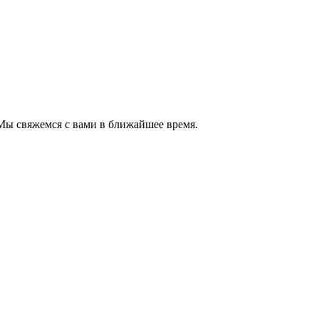
 Мы свяжемся с вами в ближайшее время.