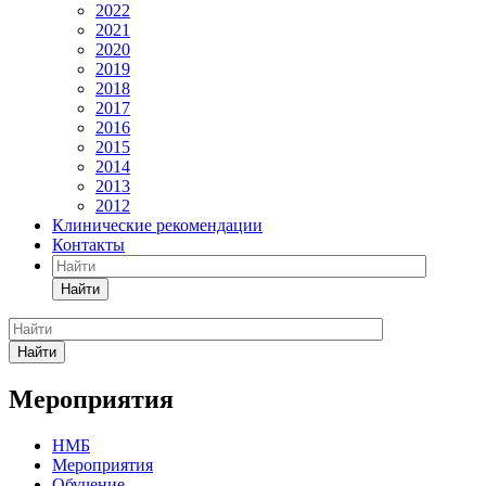
2022
2021
2020
2019
2018
2017
2016
2015
2014
2013
2012
Клинические рекомендации
Контакты
Найти
Найти
Мероприятия
НМБ
Мероприятия
Обучение