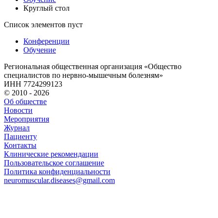
Круглый стол
Список элементов пуст
Конференции
Обучение
Региональная общественная организация «Общество
специалистов по нервно-мышечным болезням»
ИНН 7724299123
© 2010 - 2026
Об обществе
Новости
Мероприятия
Журнал
Пациенту
Контакты
Клинические рекомендации
Пользовательское соглашение
Политика конфиденциальности
neuromuscular.diseases@gmail.com