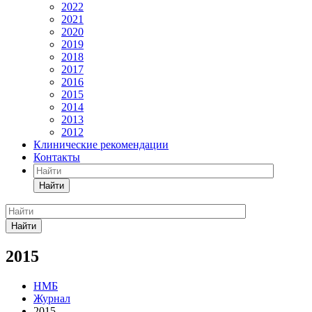
2022
2021
2020
2019
2018
2017
2016
2015
2014
2013
2012
Клинические рекомендации
Контакты
Найти
Найти
2015
НМБ
Журнал
2015