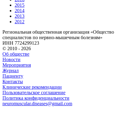
2015
2014
2013
2012
Региональная общественная организация «Общество
специалистов по нервно-мышечным болезням»
ИНН 7724299123
© 2010 - 2026
Об обществе
Новости
Мероприятия
Журнал
Пациенту
Контакты
Клинические рекомендации
Пользовательское соглашение
Политика конфиденциальности
neuromuscular.diseases@gmail.com