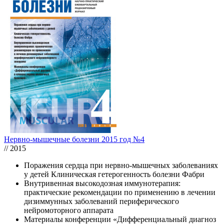
Нервно-мышечные болезни 2015 год №4
// 2015
Поражения сердца при нервно-мышечных заболеваниях
у детей Клиническая гетерогенность болезни Фабри
Внутривенная высокодозная иммунотерапия:
практические рекомендации по применению в лечении
дизиммунных заболеваний периферического
нейромоторного аппарата
Материалы конференции «Дифференциальный диагноз