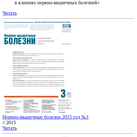
в клинике нервно-мышечных болезней»
Читать
Нервно-мышечные болезни 2015 год №3
// 2015
Читать