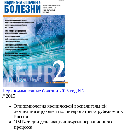
Нервно-мышечные болезни 2015 год №2
// 2015
Эпидемиология хронической воспалительной
демиелинизирующей полиневропатии за рубежом и в
России
ЭМГ-стадии денервационно-реиннервационного
процесса