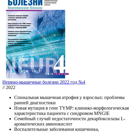
Нервно-мышечные болезни 2022 год №4
// 2022
Спинальная мышечная атрофия у взрослых: проблемы
ранней диагностики
Новая мутация в гене TYMP: клинико-морфологическая
характеристика пациента с синдромом MNGIE
Семейный случай недостаточности декарбоксилазы L-
ароматических аминокислот
Воспалительные заболевания кишечника,