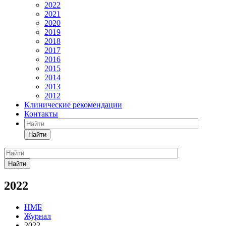
2022
2021
2020
2019
2018
2017
2016
2015
2014
2013
2012
Клинические рекомендации
Контакты
Найти
Найти
2022
НМБ
Журнал
2022