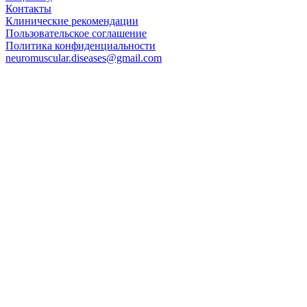
Контакты
Клинические рекомендации
Пользовательское соглашение
Политика конфиденциальности
neuromuscular.diseases@gmail.com