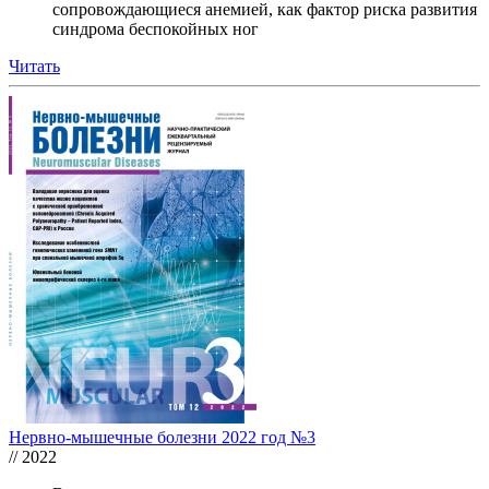
сопровождающиеся анемией, как фактор риска развития
синдрома беспокойных ног
Читать
Нервно-мышечные болезни 2022 год №3
// 2022