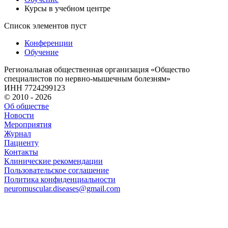
Курсы в учебном центре
Список элементов пуст
Конференции
Обучение
Региональная общественная организация «Общество
специалистов по нервно-мышечным болезням»
ИНН 7724299123
© 2010 - 2026
Об обществе
Новости
Мероприятия
Журнал
Пациенту
Контакты
Клинические рекомендации
Пользовательское соглашение
Политика конфиденциальности
neuromuscular.diseases@gmail.com