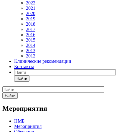
2022
2021
2020
2019
2018
2017
2016
2015
2014
2013
2012
Клинические рекомендации
Контакты
Найти
Найти
Мероприятия
НМБ
Мероприятия
Обучение