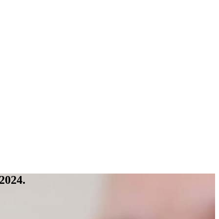
2024.