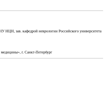
БНУ НЦН, зав. кафедрой неврологии Российского университета
медицины», г. Санкт-Петербург