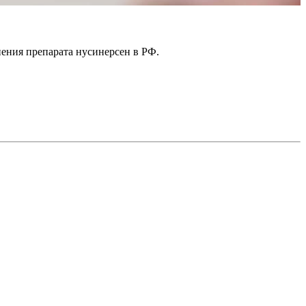
ния препарата нусинерсен в РФ.